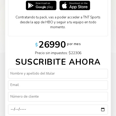
Contratando tu pack, vas a poder acceder a TNT Sports
desde la app de HBO y seguir a tu equipo en todo
momento.
26990
por mes
$
Precio sin impuestos: $22306
SUSCRIBITE AHORA