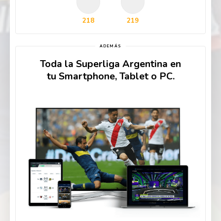
218
219
ADEMÁS
Toda la Superliga Argentina en
tu Smartphone, Tablet o PC.