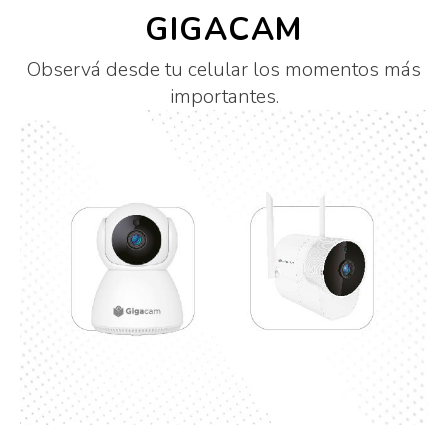
GIGACAM
Observá desde tu celular los momentos más
importantes.