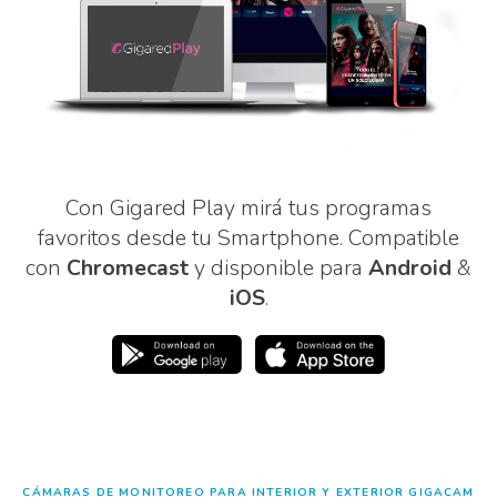
Con Gigared Play mirá tus programas
favoritos desde tu Smartphone. Compatible
con
Chromecast
y disponible para
Android
&
iOS
.
CÁMARAS DE MONITOREO PARA INTERIOR Y EXTERIOR GIGACAM