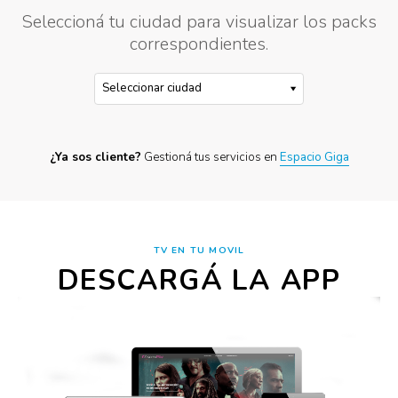
Seleccioná tu ciudad para visualizar los packs
correspondientes.
¿Ya sos cliente?
Gestioná tus servicios en
Espacio Giga
TV EN TU MOVIL
DESCARGÁ LA APP