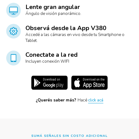
Lente gran angular
Ángulo de visión panorámico.
Observá desde la App V380
Accedé a las cámaras en vivo desde tu Smartphone o
Tablet.
Conectate a la red
Incluyen conexión WIFI
¿Querés saber más?
Hacé
click acá
SUMÁ SEÑALES SIN COSTO ADICIONAL