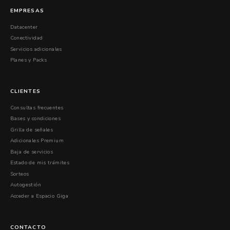
EMPRESAS
Datacenter
Conectividad
Servicios adicionales
Planes y Packs
CLIENTES
Consultas frecuentes
Bases y condiciones
Grilla de señales
Adicionales Premium
Baja de servicios
Estado de mis trámites
Sorteos
Autogestión
Acceder a Espacio Giga
CONTACTO