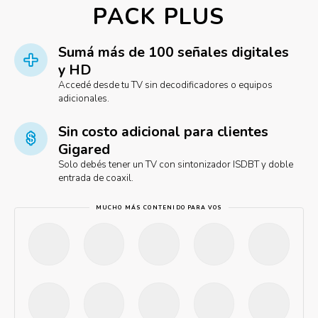
PACK PLUS
Sumá más de 100 señales digitales
y HD
Accedé desde tu TV sin decodificadores o equipos
adicionales.
Sin costo adicional para clientes
Gigared
Solo debés tener un TV con sintonizador ISDBT y doble
entrada de coaxil.
MUCHO MÁS CONTENIDO PARA VOS