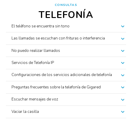
CONSULTAS
TELEFONÍA
El teléfono se encuentra sin tono
Las llamadas se escuchan con frituras o interferencia
No puedo realizar llamados
Servicios de Telefonía IP
Configuraciones de los servicios adicionales de telefonía
Preguntas frecuentes sobre la telefonía de Gigared
Escuchar mensajes de voz
Vaciar la casilla