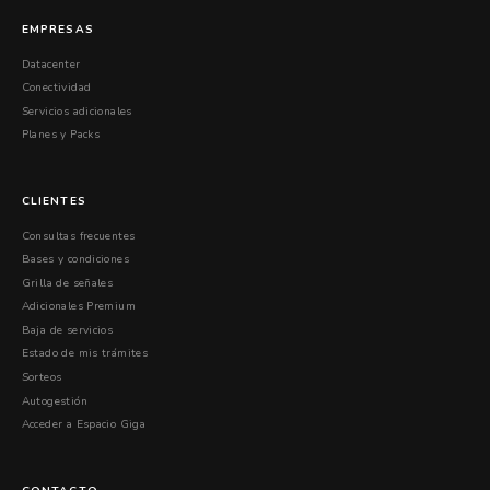
EMPRESAS
Datacenter
Conectividad
Servicios adicionales
Planes y Packs
CLIENTES
Consultas frecuentes
Bases y condiciones
Grilla de señales
Adicionales Premium
Baja de servicios
Estado de mis trámites
Sorteos
Autogestión
Acceder a Espacio Giga