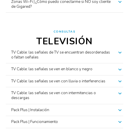
Zonas Wi-Fi | ¿Cómo puedo conectarme si NO soy cliente
de Gigared?
CONSULTAS
TELEVISIÓN
TV Cable: las señales de TV se encuentran desordenadas
o faltan señales
TV Cable: las señales se ven en blanco y negro
TV Cable: las señales se ven con lluvia o interferencias
TV Cable: las señales se ven con intermitencias o
descargas
Pack Plus | Instalación
Pack Plus | Funcionamiento