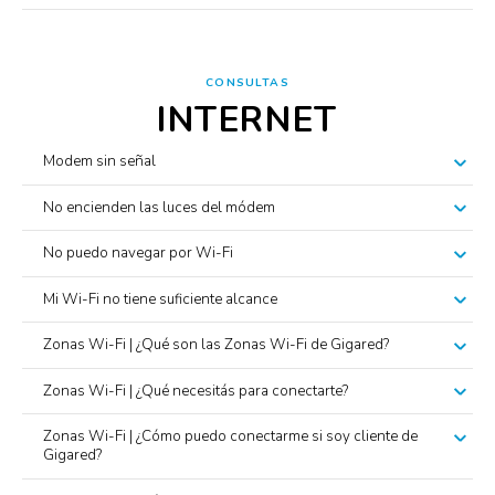
CONSULTAS
INTERNET
Modem sin señal
No encienden las luces del módem
No puedo navegar por Wi-Fi
Mi Wi-Fi no tiene suficiente alcance
Zonas Wi-Fi | ¿Qué son las Zonas Wi-Fi de Gigared?
Zonas Wi-Fi | ¿Qué necesitás para conectarte?
Zonas Wi-Fi | ¿Cómo puedo conectarme si soy cliente de
Gigared?