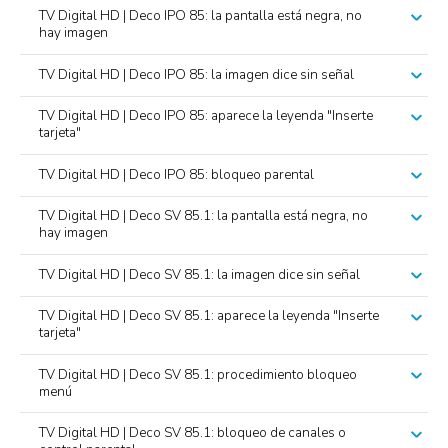
TV Digital HD | Deco IPO 85: la pantalla está negra, no
hay imagen
TV Digital HD | Deco IPO 85: la imagen dice sin señal
TV Digital HD | Deco IPO 85: aparece la leyenda "Inserte
tarjeta"
TV Digital HD | Deco IPO 85: bloqueo parental
TV Digital HD | Deco SV 85.1: la pantalla está negra, no
hay imagen
TV Digital HD | Deco SV 85.1: la imagen dice sin señal
TV Digital HD | Deco SV 85.1: aparece la leyenda "Inserte
tarjeta"
TV Digital HD | Deco SV 85.1: procedimiento bloqueo
menú
TV Digital HD | Deco SV 85.1: bloqueo de canales o