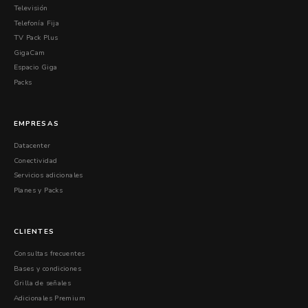
Televisión
Telefonía Fija
TV Pack Plus
GigaCam
Espacio Giga
Packs
EMPRESAS
Datacenter
Conectividad
Servicios adicionales
Planes y Packs
CLIENTES
Consultas frecuentes
Bases y condiciones
Grilla de señales
Adicionales Premium