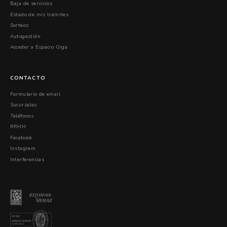
Baja de servicios
Estado de mis trámites
Sorteos
Autogestión
Acceder a Espacio Giga
CONTACTO
Formulario de email
Sucursales
Teléfonos
RRHH
Facebook
Instagram
Interferencias